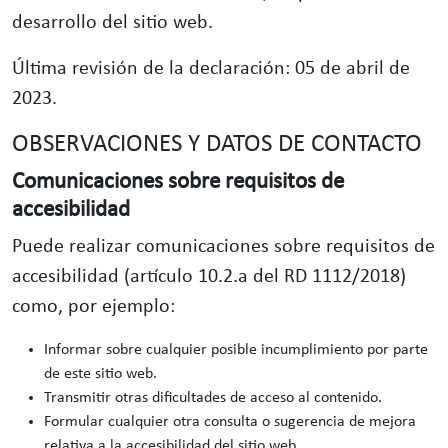
desarrollo del sitio web.
Última revisión de la declaración: 05 de abril de
2023.
OBSERVACIONES Y DATOS DE CONTACTO
Comunicaciones sobre requisitos de
accesibilidad
Puede realizar comunicaciones sobre requisitos de
accesibilidad (artículo 10.2.a del RD 1112/2018)
como, por ejemplo:
Informar sobre cualquier posible incumplimiento por parte
de este sitio web.
Transmitir otras dificultades de acceso al contenido.
Formular cualquier otra consulta o sugerencia de mejora
relativa a la accesibilidad del sitio web.