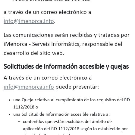
a través de un correo electrónico a
info@imenorca.info
.
Las comunicaciones serán recibidas y tratadas por
iMenorca - Serveis Informàtics, responsable del
desarrollo del sitio web.
Solicitudes de información accesible y quejas
A través de un correo electrónico a
info@imenorca.info
puede presentar:
una Queja relativa al cumplimiento de los requisitos del RD
1112/2018 o
una Solicitud de Información accesible relativa a:
contenidos que están excluidos del ámbito de
aplicación del RD 1112/2018 según lo establecido por