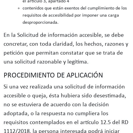
el artículo 3, apartado 4
contenidos que están exentos del cumplimiento de los
requisitos de accesibilidad por imponer una carga
desproporcionada.
En la Solicitud de información accesible, se debe
concretar, con toda claridad, los hechos, razones y
petición que permitan constatar que se trata de
una solicitud razonable y legítima.
PROCEDIMIENTO DE APLICACIÓN
Si una vez realizada una solicitud de información
accesible o queja, ésta hubiera sido desestimada,
no se estuviera de acuerdo con la decisión
adoptada, o la respuesta no cumpliera los
requisitos contemplados en el artículo 12.5 del RD
1112/2018, la persona interesada podrá iniciar