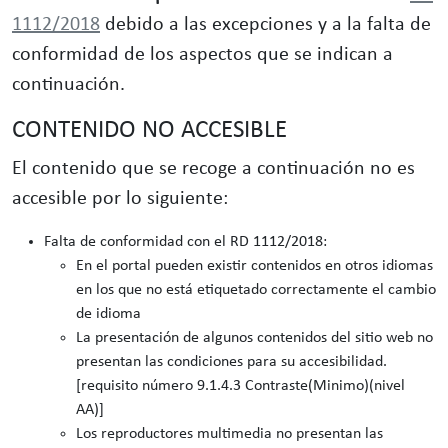
1112/2018
debido a las excepciones y a la falta de
conformidad de los aspectos que se indican a
continuación.
CONTENIDO NO ACCESIBLE
El contenido que se recoge a continuación no es
accesible por lo siguiente:
Falta de conformidad con el RD 1112/2018:
En el portal pueden existir contenidos en otros idiomas
en los que no está etiquetado correctamente el cambio
de idioma
La presentación de algunos contenidos del sitio web no
presentan las condiciones para su accesibilidad.
[requisito número 9.1.4.3 Contraste(Minimo)(nivel
AA)]
Los reproductores multimedia no presentan las