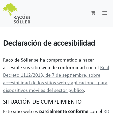
Declaración de accesibilidad
Racó de Sóller se ha comprometido a hacer
accesible sus sitio web de conformidad con el
Real
Decreto 1112/2018, de 7 de septiembre, sobre
accesibilidad de los sitios web y aplicaciones para
dispositivos móviles del sector público
.
SITUACIÓN DE CUMPLIMIENTO
Este sitio web es
parcialmente conforme
con el
RD