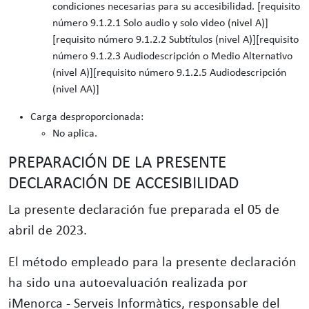
condiciones necesarias para su accesibilidad. [requisito
número 9.1.2.1 Solo audio y solo video (nivel A)]
[requisito número 9.1.2.2 Subtítulos (nivel A)][requisito
número 9.1.2.3 Audiodescripción o Medio Alternativo
(nivel A)][requisito número 9.1.2.5 Audiodescripción
(nivel AA)]
Carga desproporcionada:
No aplica.
PREPARACIÓN DE LA PRESENTE
DECLARACIÓN DE ACCESIBILIDAD
La presente declaración fue preparada el 05 de
abril de 2023.
El método empleado para la presente declaración
ha sido una autoevaluación realizada por
iMenorca - Serveis Informàtics, responsable del