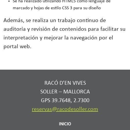
Se ha realizado utilizando HTML5 como lenguaje de
marcado y hojas de estilo CSS 3 para su diseño
Además, se realiza un trabajo continuo de
auditoría y revisión de contenidos para facilitar su
interpretación y mejorar la navegación por el
portal web.
RACÓ D’EN VIVES
SOLLER – MALLORCA
GPS 39.7648, 2.7300
reservas@racodesoller.com
INICIO