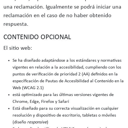
una reclamación. Igualmente se podrá iniciar una
reclamación en el caso de no haber obtenido
respuesta.
CONTENIDO OPCIONAL
El sitio web:
Se ha diseñado adaptándose a los estándares y normativas
vigentes en relación a la accesibilidad, cumpliendo con los
puntos de verificación de prioridad 2 (AA) definidos en la
especificación de Pautas de Accesibilidad al Contenido en la
Web (WCAG 2.1)
está optimizado para las últimas versiones vigentes de
Chrome, Edge, Firefox y Safari
Está diseñado para su correcta visualización en cualquier
resolución y dispositivo de escritorio, tabletas o móviles
(diseño
responsive
)