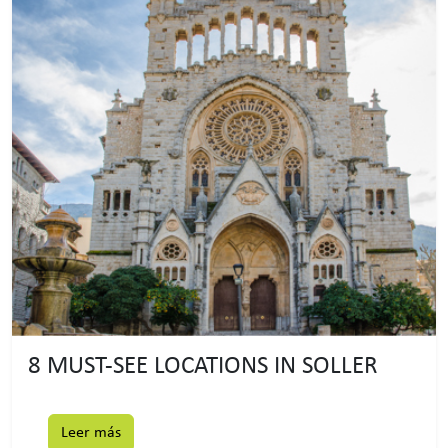
8 MUST-SEE LOCATIONS IN SOLLER
Leer más