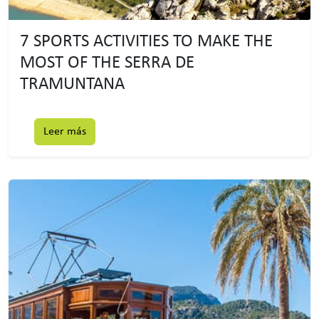
7 SPORTS ACTIVITIES TO MAKE THE
MOST OF THE SERRA DE
TRAMUNTANA
Leer más