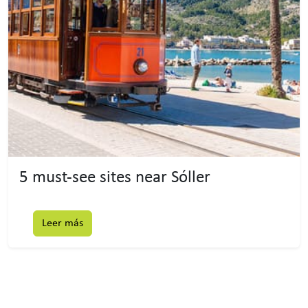
5 must-see sites near Sóller
Leer más